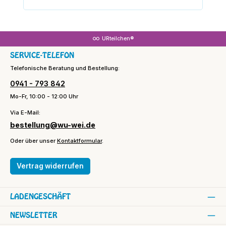
URteilchen®
SERVICE-TELEFON
Telefonische Beratung und Bestellung:
0941 - 793 842
Mo-Fr, 10:00 - 12:00 Uhr
Via E-Mail:
bestellung@wu-wei.de
Oder über unser
Kontaktformular
.
Vertrag widerrufen
LADENGESCHÄFT
NEWSLETTER