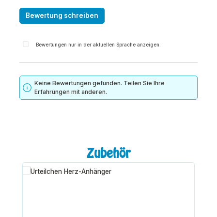
Bewertung schreiben
Bewertungen nur in der aktuellen Sprache anzeigen.
Keine Bewertungen gefunden. Teilen Sie Ihre
Erfahrungen mit anderen.
Produktgalerie überspringen
Zubehör