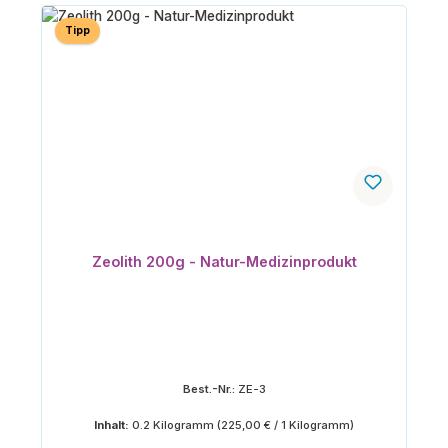
Tipp
Zeolith 200g - Natur-Medizinprodukt
Best.-Nr.:
ZE-3
Inhalt:
0.2 Kilogramm
(225,00 € / 1 Kilogramm)