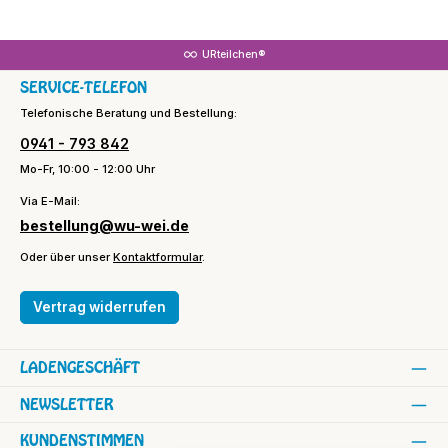
URteilchen®
SERVICE-TELEFON
Telefonische Beratung und Bestellung:
0941 - 793 842
Mo-Fr, 10:00 - 12:00 Uhr
Via E-Mail:
bestellung@wu-wei.de
Oder über unser
Kontaktformular
.
Vertrag widerrufen
LADENGESCHÄFT
NEWSLETTER
KUNDENSTIMMEN