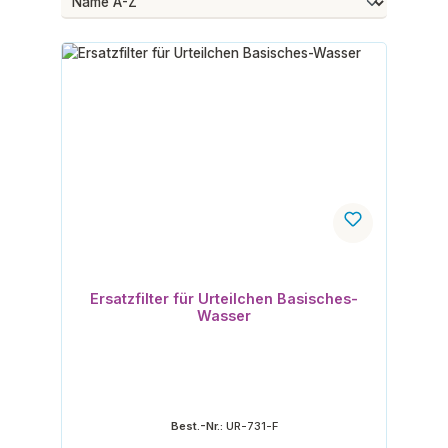
Ersatzfilter für Urteilchen Basisches-
Wasser
Best.-Nr.:
UR-731-F