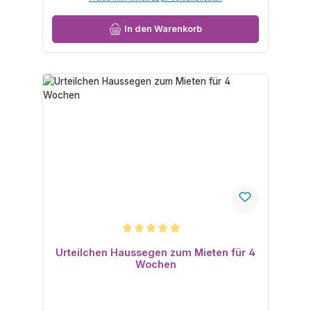
In den Warenkorb
Durchschnittliche Bewertung von 5 von 5 Sternen
Urteilchen Haussegen zum Mieten für 4
Wochen