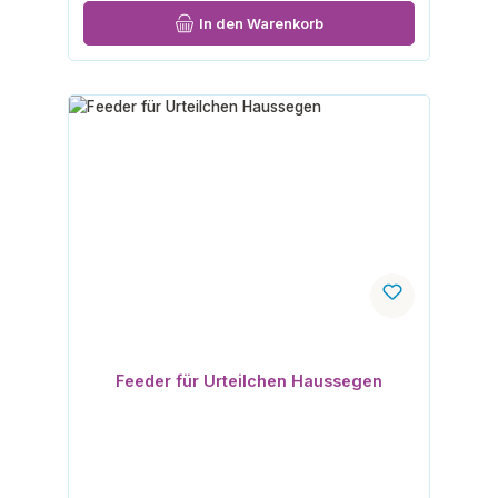
In den Warenkorb
Feeder für Urteilchen Haussegen