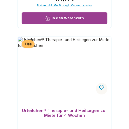
Preise inkl. MwSt. zzgl. Versandkosten
In den Warenkorb
Tipp
Urteilchen® Therapie- und Heilsegen zur
Miete für 4 Wochen