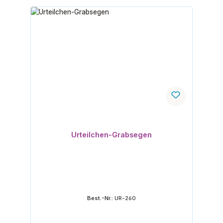
Urteilchen-Grabsegen
Best.-Nr.:
UR-260