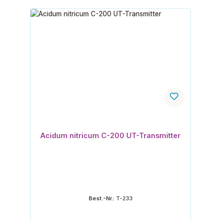
Acidum nitricum C-200 UT-Transmitter
Best.-Nr.:
T-233