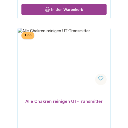
In den Warenkorb
Tipp
Alle Chakren reinigen UT-Transmitter