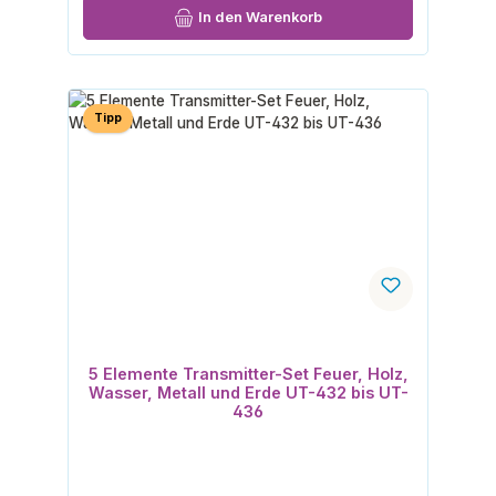
In den Warenkorb
Tipp
5 Elemente Transmitter-Set Feuer, Holz,
Wasser, Metall und Erde UT-432 bis UT-
436