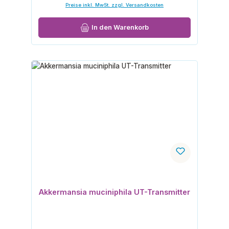
Preise inkl. MwSt. zzgl. Versandkosten
In den Warenkorb
Akkermansia muciniphila UT-Transmitter