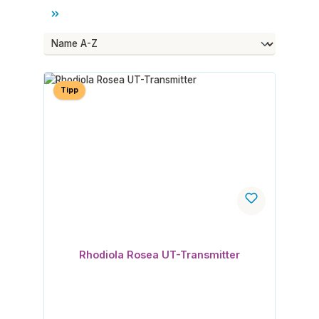
Tipp
Rhodiola Rosea UT-Transmitter