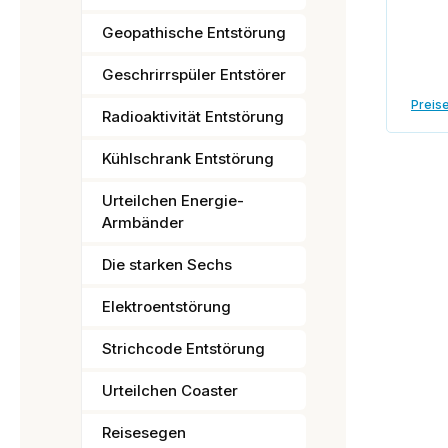
Geopathische Entstörung
Geschrirrspüler Entstörer
Preise
Radioaktivität Entstörung
Kühlschrank Entstörung
Urteilchen Energie-
Armbänder
Die starken Sechs
Elektroentstörung
Strichcode Entstörung
Urteilchen Coaster
Reisesegen