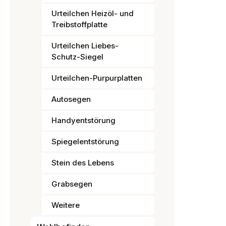
Urteilchen Heizöl- und
Treibstoffplatte
Urteilchen Liebes-
Schutz-Siegel
Urteilchen-Purpurplatten
Autosegen
Handyentstörung
Spiegelentstörung
Stein des Lebens
Grabsegen
Weitere