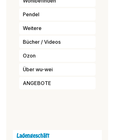
Wohlbefinden
Pendel
Weitere
Bücher / Videos
Ozon
Über wu-wei
ANGEBOTE
Ladengeschäft