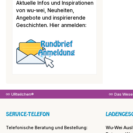
Aktuelle Infos und Inspirationen
von wu-wei, Neuheiten,
Angebote und inspirierende
Geschichten. Hier anmelden:
URteilchen®
Das Wesen
SERVICE-TELEFON
LADENGES
Wu-Wei Aus
Telefonische Beratung und Bestellung: