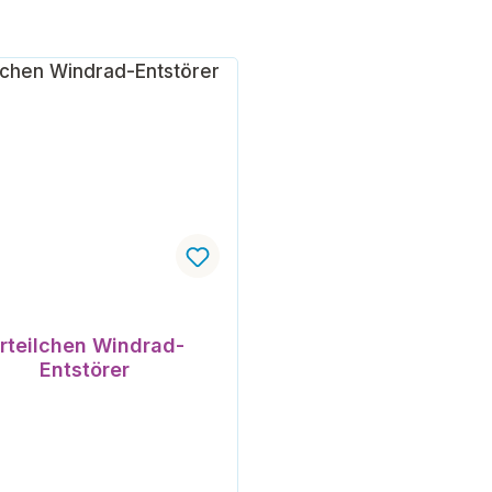
rteilchen Windrad-
Entstörer