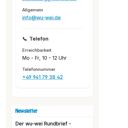
Allgemein
info@wu-wei.de
📞
Telefon
Erreichbarkeit
Mo - Fr, 10 - 12 Uhr
Telefonnummer
+49 941 79 38 42
Newsletter
Der wu-wei Rundbrief -