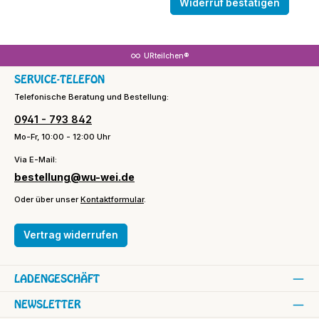
Widerruf bestätigen
URteilchen®
SERVICE-TELEFON
Telefonische Beratung und Bestellung:
0941 - 793 842
Mo-Fr, 10:00 - 12:00 Uhr
Via E-Mail:
bestellung@wu-wei.de
Oder über unser
Kontaktformular
.
Vertrag widerrufen
LADENGESCHÄFT
NEWSLETTER