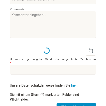
Kommentar
Loading...
Um weiterzugehen, geben Sie die oben abgebildeten Zeichen ein
*
Unsere Datenschutzhinweise finden Sie
hier
.
Die mit einem Stern (*) markierten Felder sind
Pflichtfelder.