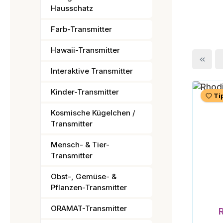
Hausschatz
Farb-Transmitter
Hawaii-Transmitter
Interaktive Transmitter
Kinder-Transmitter
Ti
Kosmische Kügelchen /
Transmitter
Mensch- & Tier-
Transmitter
Obst-, Gemüse- &
Pflanzen-Transmitter
ORAMAT-Transmitter