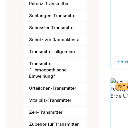
Potenz-Transmitter
Schlangen-Transmitter
Schüssler-Transmitter
Schutz vor Radioaktivität
Transmitter allgemein
Preise
Transmitter
"Homöopathische
Einweihung"
Ti
Urteilchen-Transmitter
Vitalpilz-Transmitter
Zell-Transmitter
Zubehör für Transmitter