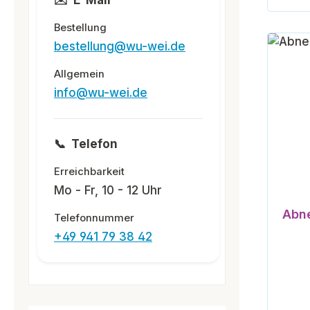
Bestellung
bestellung@wu-wei.de
Allgemein
info@wu-wei.de
📞
Telefon
Erreichbarkeit
Mo - Fr, 10 - 12 Uhr
Abn
Telefonnummer
+49 941 79 38 42