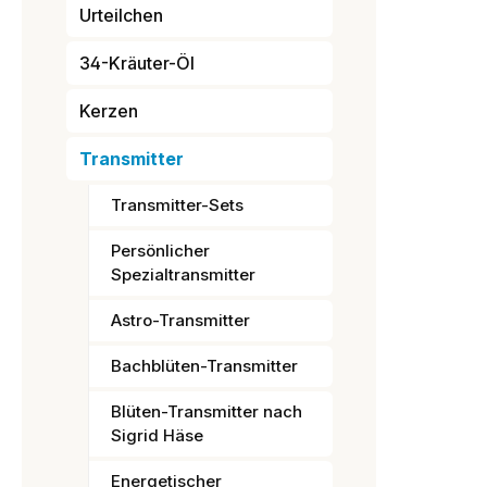
Urteilchen
34-Kräuter-Öl
Kerzen
Transmitter
Transmitter-Sets
Persönlicher
Spezialtransmitter
Astro-Transmitter
Bachblüten-Transmitter
Blüten-Transmitter nach
Sigrid Häse
Energetischer