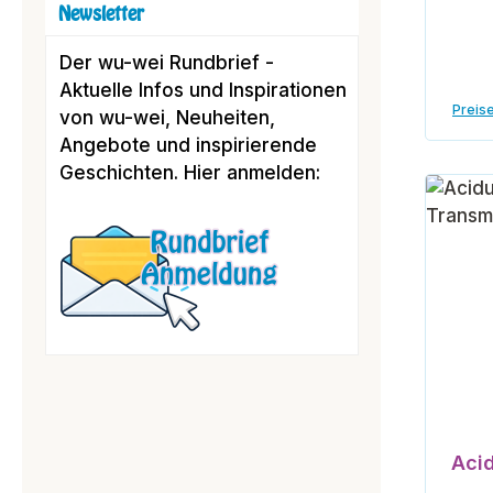
Newsletter
Der wu-wei Rundbrief -
Aktuelle Infos und Inspirationen
Preise
von wu-wei, Neuheiten,
Angebote und inspirierende
Geschichten. Hier anmelden:
Aci