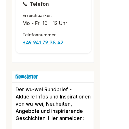
📞
Telefon
Erreichbarkeit
Mo - Fr, 10 - 12 Uhr
Telefonnummer
+49 941 79 38 42
Newsletter
Der wu-wei Rundbrief -
Aktuelle Infos und Inspirationen
von wu-wei, Neuheiten,
Angebote und inspirierende
Geschichten. Hier anmelden: