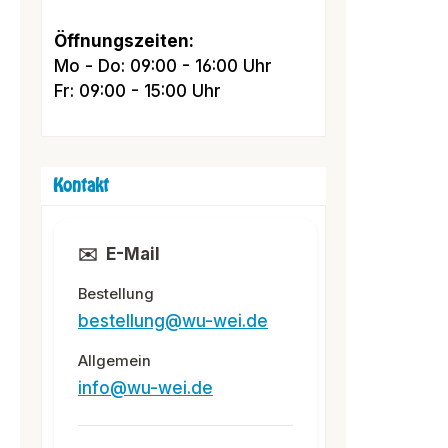
Öffnungszeiten:
Mo - Do: 09:00 - 16:00 Uhr
Fr: 09:00 - 15:00 Uhr
Kontakt
✉️
E-Mail
Bestellung
bestellung@wu-wei.de
Allgemein
info@wu-wei.de