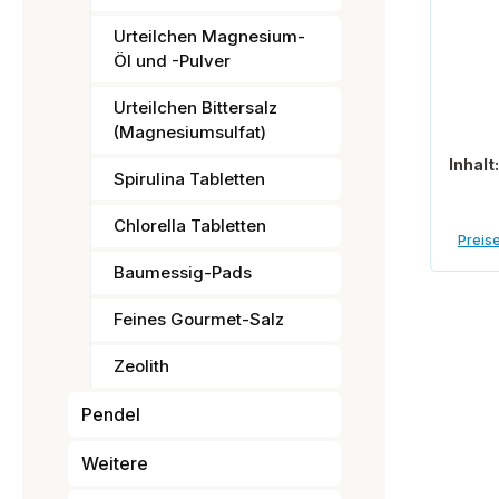
Urteilchen Magnesium-
Öl und -Pulver
Urteilchen Bittersalz
(Magnesiumsulfat)
Inhalt
Spirulina Tabletten
Chlorella Tabletten
Preise
Baumessig-Pads
Feines Gourmet-Salz
Zeolith
Pendel
Weitere