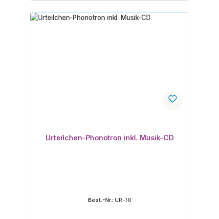
Urteilchen-Phonotron inkl. Musik-CD
Best.-Nr.:
UR-10