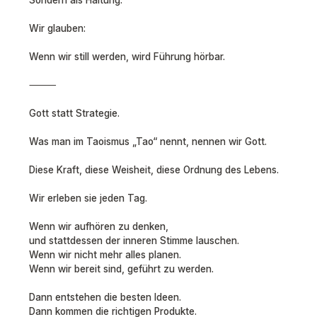
Sondern als Haltung.
Wir glauben:
Wenn wir still werden, wird Führung hörbar.
⸻
Gott statt Strategie.
Was man im Taoismus „Tao“ nennt, nennen wir Gott.
Diese Kraft, diese Weisheit, diese Ordnung des Lebens.
Wir erleben sie jeden Tag.
Wenn wir aufhören zu denken,
und stattdessen der inneren Stimme lauschen.
Wenn wir nicht mehr alles planen.
Wenn wir bereit sind, geführt zu werden.
Dann entstehen die besten Ideen.
Dann kommen die richtigen Produkte.