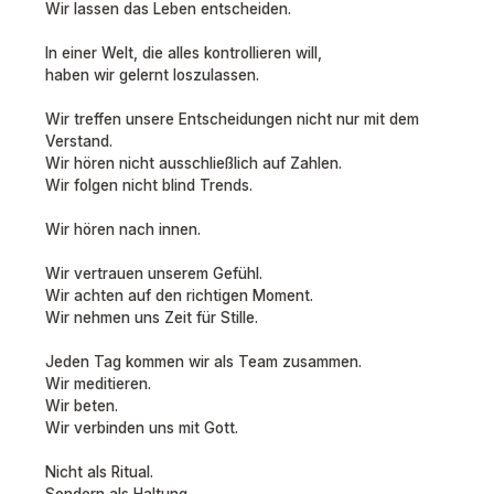
Wir lassen das Leben entscheiden.
In einer Welt, die alles kontrollieren will,
haben wir gelernt loszulassen.
Wir treffen unsere Entscheidungen nicht nur mit dem
Verstand.
Wir hören nicht ausschließlich auf Zahlen.
Wir folgen nicht blind Trends.
Wir hören nach innen.
Wir vertrauen unserem Gefühl.
Wir achten auf den richtigen Moment.
Wir nehmen uns Zeit für Stille.
Jeden Tag kommen wir als Team zusammen.
Wir meditieren.
Wir beten.
Wir verbinden uns mit Gott.
Nicht als Ritual.