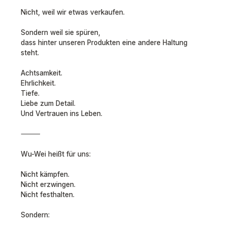
Nicht, weil wir etwas verkaufen.
Sondern weil sie spüren,
dass hinter unseren Produkten eine andere Haltung
steht.
Achtsamkeit.
Ehrlichkeit.
Tiefe.
Liebe zum Detail.
Und Vertrauen ins Leben.
⸻
Wu-Wei heißt für uns:
Nicht kämpfen.
Nicht erzwingen.
Nicht festhalten.
Sondern: