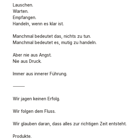
Lauschen.
Warten.
Empfangen.
Handeln, wenn es klar ist.
Manchmal bedeutet das, nichts zu tun.
Manchmal bedeutet es, mutig zu handeln.
Aber nie aus Angst.
Nie aus Druck.
Immer aus innerer Führung.
⸻
Wir jagen keinen Erfolg.
Wir folgen dem Fluss.
Wir glauben daran, dass alles zur richtigen Zeit entsteht.
Produkte.