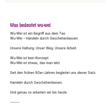
Was bedeutet wu-wei
Wu-Wei ist ein Begriff aus dem Tao
Wu-Wei – Handeln durch Geschehenlassen
Unsere Haltung. Unser Weg. Unsere Arbeit.
Wu-Wei ist kein Konzept.
Wu-Wei ist etwas, das man lebt.
Seit den frühen 80er-Jahren begleitet uns dieser Satz:
Handeln durch Geschehenlassen.
Und genau so arbeiten wir bis heute.
⸻