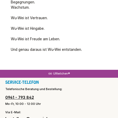
Begegnungen.
Wachstum.
Wu-Wei ist Vertrauen.
Wu-Wei ist Hingabe.
Wu-Wei ist Freude am Leben.
Und genau daraus ist Wu-Wei entstanden.
URteilchen®
SERVICE-TELEFON
Telefonische Beratung und Bestellung:
0941 - 793 842
Mo-Fr, 10:00 - 12:00 Uhr
Via E-Mail: