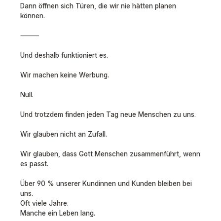
Dann öffnen sich Türen, die wir nie hätten planen
können.
⸻
Und deshalb funktioniert es.
Wir machen keine Werbung.
Null.
Und trotzdem finden jeden Tag neue Menschen zu uns.
Wir glauben nicht an Zufall.
Wir glauben, dass Gott Menschen zusammenführt, wenn
es passt.
Über 90 % unserer Kundinnen und Kunden bleiben bei
uns.
Oft viele Jahre.
Manche ein Leben lang.