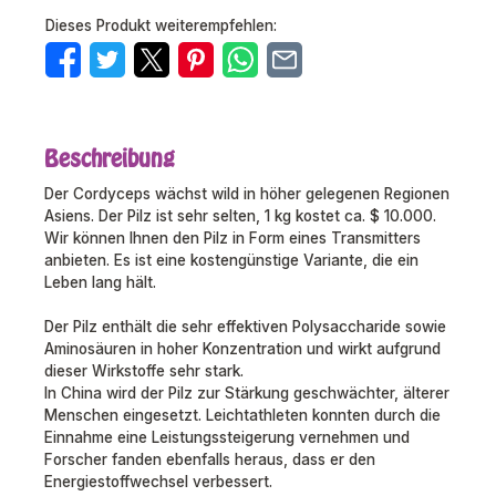
Dieses Produkt weiterempfehlen:
Beschreibung
Der Cordyceps wächst wild in höher gelegenen Regionen
Asiens. Der Pilz ist sehr selten, 1 kg kostet ca. $ 10.000.
Wir können Ihnen den Pilz in Form eines Transmitters
anbieten. Es ist eine kostengünstige Variante, die ein
Leben lang hält.
Der Pilz enthält die sehr effektiven Polysaccharide sowie
Aminosäuren in hoher Konzentration und wirkt aufgrund
dieser Wirkstoffe sehr stark.
In China wird der Pilz zur Stärkung geschwächter, älterer
Menschen eingesetzt. Leichtathleten konnten durch die
Einnahme eine Leistungssteigerung vernehmen und
Forscher fanden ebenfalls heraus, dass er den
Energiestoffwechsel verbessert.