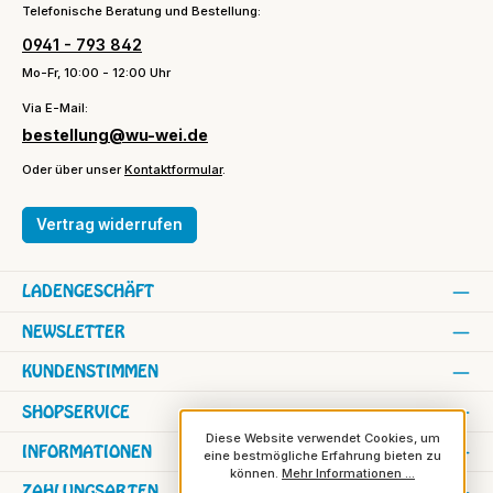
Telefonische Beratung und Bestellung:
0941 - 793 842
Mo-Fr, 10:00 - 12:00 Uhr
Via E-Mail:
bestellung@wu-wei.de
Oder über unser
Kontaktformular
.
Vertrag widerrufen
LADENGESCHÄFT
NEWSLETTER
KUNDENSTIMMEN
SHOPSERVICE
Diese Website verwendet Cookies, um
INFORMATIONEN
eine bestmögliche Erfahrung bieten zu
können.
Mehr Informationen ...
ZAHLUNGSARTEN