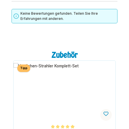
Keine Bewertungen gefunden. Teilen Sie Ihre
Erfahrungen mit anderen.
Produktgalerie überspringen
Zubehör
Tipp