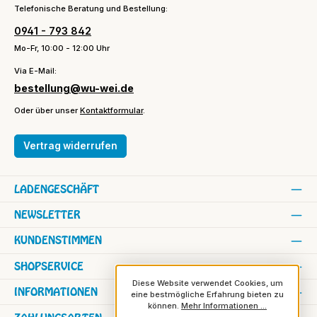
Telefonische Beratung und Bestellung:
0941 - 793 842
Mo-Fr, 10:00 - 12:00 Uhr
Via E-Mail:
bestellung@wu-wei.de
Oder über unser
Kontaktformular
.
Vertrag widerrufen
LADENGESCHÄFT
NEWSLETTER
KUNDENSTIMMEN
SHOPSERVICE
Diese Website verwendet Cookies, um
INFORMATIONEN
eine bestmögliche Erfahrung bieten zu
können.
Mehr Informationen ...