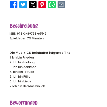
Beschreibung
ISBN 978-3-89758-651-2
Spieldauer: 70 Minuten
Die Musik-CD beinhaltet folgende Titel:
1
. Ich bin Frieden
2. Ich bin Heilung
3. Ich bin dankbar
4. Ich bin Freude
5. Ich bin Fülle
6. Ich bin Liebe
7. Ich bin der/das bin ich
Bewertungen