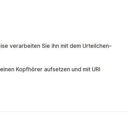
ise verarbeiten Sie ihn mit dem Urteilchen-
inen Kopfhörer aufsetzen und mit URI