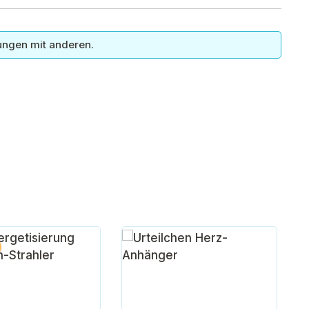
ungen mit anderen.