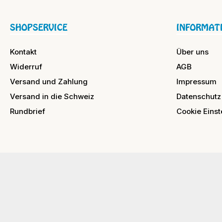
SHOPSERVICE
INFORMAT
Kontakt
Über uns
Widerruf
AGB
Versand und Zahlung
Impressum
Versand in die Schweiz
Datenschutz
Rundbrief
Cookie Einst