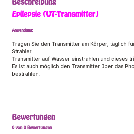
Beschreibung
Epilepsie (UT-Transmitter)
Anwendung:
Tragen Sie den Transmitter am Körper, täglich für
Strahler.
Transmitter auf Wasser einstrahlen und dieses t
Es ist auch möglich den Transmitter über das 
bestrahlen.
Bewertungen
0 von 0 Bewertungen