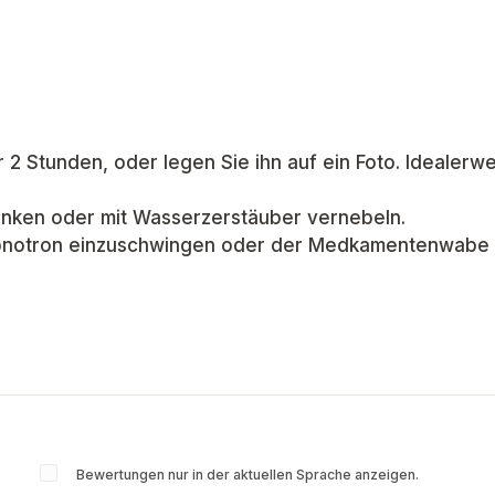
 2 Stunden, oder legen Sie ihn auf ein Foto. Idealerwe
rinken oder mit Wasserzerstäuber vernebeln.
Phonotron einzuschwingen oder der Medkamentenwabe e
Bewertungen nur in der aktuellen Sprache anzeigen.