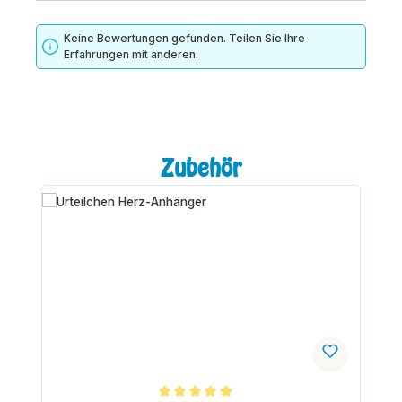
Keine Bewertungen gefunden. Teilen Sie Ihre
Erfahrungen mit anderen.
Produktgalerie überspringen
Zubehör