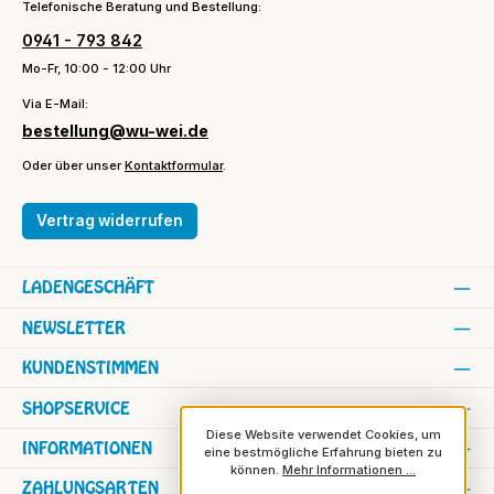
Telefonische Beratung und Bestellung:
0941 - 793 842
Mo-Fr, 10:00 - 12:00 Uhr
Via E-Mail:
bestellung@wu-wei.de
Oder über unser
Kontaktformular
.
Vertrag widerrufen
LADENGESCHÄFT
NEWSLETTER
KUNDENSTIMMEN
SHOPSERVICE
Diese Website verwendet Cookies, um
INFORMATIONEN
eine bestmögliche Erfahrung bieten zu
können.
Mehr Informationen ...
ZAHLUNGSARTEN