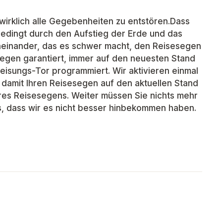
irklich alle Gegebenheiten zu entstören.Dass
 Bedingt durch den Aufstieg der Erde und das
heinander, das es schwer macht, den Reisesegen
esegen garantiert, immer auf den neuesten Stand
eisungs-Tor programmiert. Wir aktivieren einmal
 damit Ihren Reisesegen auf den aktuellen Stand
Ihres Reisesegens. Weiter müssen Sie nichts mehr
s, dass wir es nicht besser hinbekommen haben.