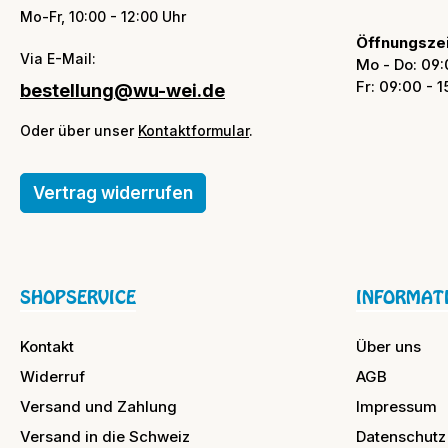
Mo-Fr, 10:00 - 12:00 Uhr
Öffnungszei
Via E-Mail:
Mo - Do: 09:
Fr: 09:00 - 
bestellung@wu-wei.de
Oder über unser
Kontaktformular
.
Vertrag widerrufen
SHOPSERVICE
INFORMAT
Kontakt
Über uns
Widerruf
AGB
Versand und Zahlung
Impressum
Versand in die Schweiz
Datenschutz