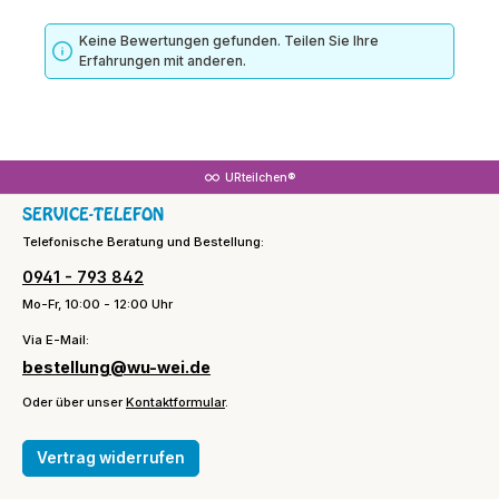
Keine Bewertungen gefunden. Teilen Sie Ihre
Erfahrungen mit anderen.
URteilchen®
SERVICE-TELEFON
Telefonische Beratung und Bestellung:
0941 - 793 842
Mo-Fr, 10:00 - 12:00 Uhr
Via E-Mail:
bestellung@wu-wei.de
Oder über unser
Kontaktformular
.
Vertrag widerrufen