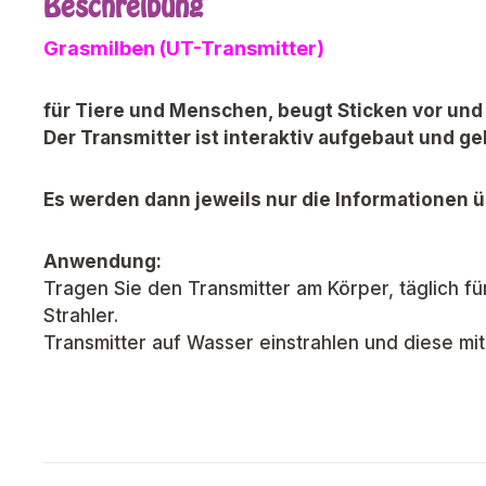
Beschreibung
Grasmilben (UT-Transmitter)
für Tiere und Menschen, beugt Sticken vor und 
Der Transmitter ist interaktiv aufgebaut und ge
Es werden dann jeweils nur die Informationen ü
Anwendung:
Tragen Sie den Transmitter am Körper, täglich für
Strahler.
Transmitter auf Wasser einstrahlen und diese mi