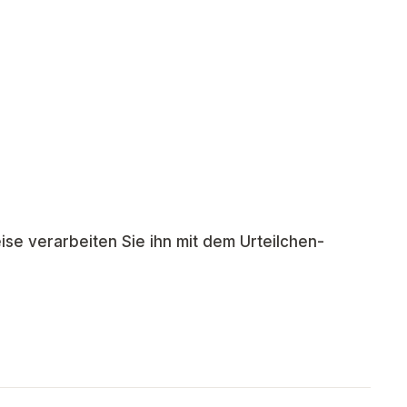
ise verarbeiten Sie ihn mit dem Urteilchen-