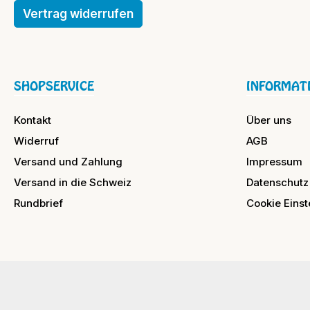
Vertrag widerrufen
SHOPSERVICE
INFORMAT
Kontakt
Über uns
Widerruf
AGB
Versand und Zahlung
Impressum
Versand in die Schweiz
Datenschutz
Rundbrief
Cookie Einst