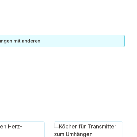
ungen mit anderen.