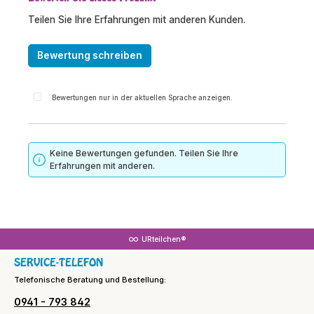
Teilen Sie Ihre Erfahrungen mit anderen Kunden.
Bewertung schreiben
Bewertungen nur in der aktuellen Sprache anzeigen.
Keine Bewertungen gefunden. Teilen Sie Ihre
Erfahrungen mit anderen.
URteilchen®
SERVICE-TELEFON
Telefonische Beratung und Bestellung:
0941 - 793 842