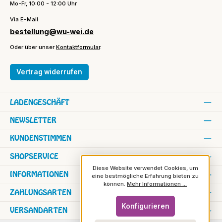
Mo-Fr, 10:00 - 12:00 Uhr
Via E-Mail:
bestellung@wu-wei.de
Oder über unser
Kontaktformular
.
Vertrag widerrufen
LADENGESCHÄFT
NEWSLETTER
KUNDENSTIMMEN
SHOPSERVICE
Diese Website verwendet Cookies, um
INFORMATIONEN
eine bestmögliche Erfahrung bieten zu
können.
Mehr Informationen ...
ZAHLUNGSARTEN
Konfigurieren
VERSANDARTEN