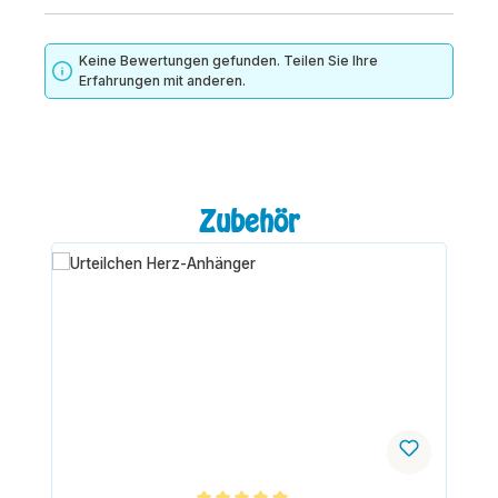
Keine Bewertungen gefunden. Teilen Sie Ihre
Erfahrungen mit anderen.
Produktgalerie überspringen
Zubehör