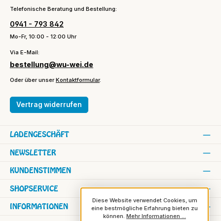
Telefonische Beratung und Bestellung:
0941 - 793 842
Mo-Fr, 10:00 - 12:00 Uhr
Via E-Mail:
bestellung@wu-wei.de
Oder über unser
Kontaktformular
.
Vertrag widerrufen
LADENGESCHÄFT
NEWSLETTER
KUNDENSTIMMEN
SHOPSERVICE
Diese Website verwendet Cookies, um
INFORMATIONEN
eine bestmögliche Erfahrung bieten zu
können.
Mehr Informationen ...