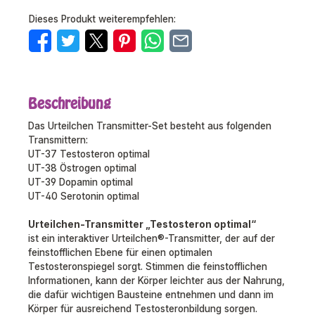
Dieses Produkt weiterempfehlen:
Beschreibung
Das Urteilchen Transmitter-Set besteht aus folgenden
Transmittern:
UT-37 Testosteron optimal
UT-38 Östrogen optimal
UT-39 Dopamin optimal
UT-40 Serotonin optimal
Urteilchen-Transmitter „Testosteron optimal“
ist ein interaktiver Urteilchen®-Transmitter, der auf der
feinstofflichen Ebene für einen optimalen
Testosteronspiegel sorgt. Stimmen die feinstofflichen
Informationen, kann der Körper leichter aus der Nahrung,
die dafür wichtigen Bausteine entnehmen und dann im
Körper für ausreichend Testosteronbildung sorgen.