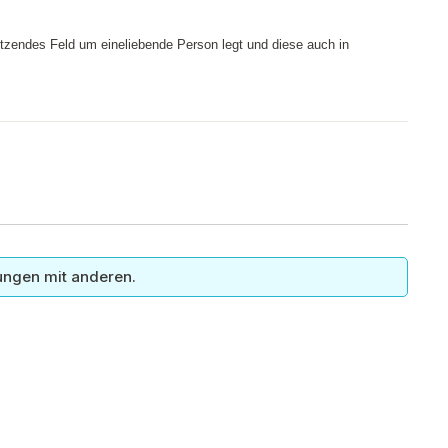
chützendes Feld um eineliebende Person legt und diese auch in
ungen mit anderen.