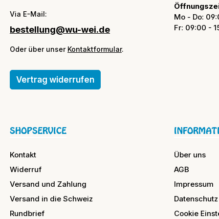
Öffnungszei
Via E-Mail:
Mo - Do: 09:
Fr: 09:00 - 
bestellung@wu-wei.de
Oder über unser
Kontaktformular
.
Vertrag widerrufen
SHOPSERVICE
INFORMAT
Kontakt
Über uns
Widerruf
AGB
Versand und Zahlung
Impressum
Versand in die Schweiz
Datenschutz
Rundbrief
Cookie Einst