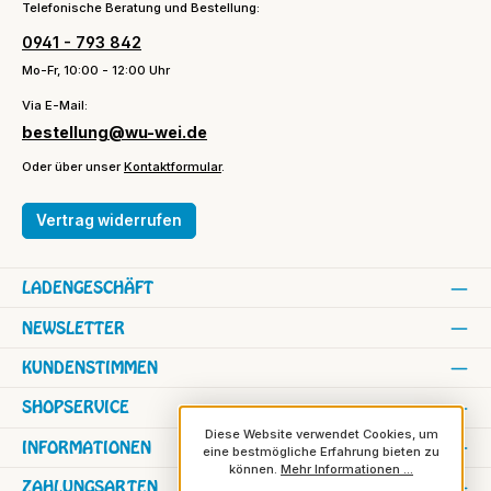
Telefonische Beratung und Bestellung:
0941 - 793 842
Mo-Fr, 10:00 - 12:00 Uhr
Via E-Mail:
bestellung@wu-wei.de
Oder über unser
Kontaktformular
.
Vertrag widerrufen
LADENGESCHÄFT
NEWSLETTER
KUNDENSTIMMEN
SHOPSERVICE
Diese Website verwendet Cookies, um
INFORMATIONEN
eine bestmögliche Erfahrung bieten zu
können.
Mehr Informationen ...
ZAHLUNGSARTEN