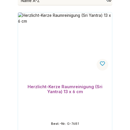
Herzlicht-Kerze Raumreinigung (Sri
Yantra) 13 x 6 cm
Best.-Nr.:
G-7681