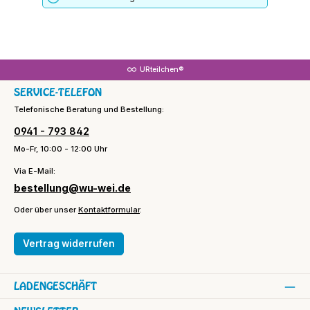
URteilchen®
SERVICE-TELEFON
Telefonische Beratung und Bestellung:
0941 - 793 842
Mo-Fr, 10:00 - 12:00 Uhr
Via E-Mail:
bestellung@wu-wei.de
Oder über unser
Kontaktformular
.
Vertrag widerrufen
LADENGESCHÄFT