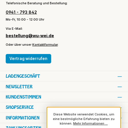
Telefonische Beratung und Bestellung:
0941 - 793 842
Mo-Fr, 10:00 - 12:00 Uhr
Via E-Mail:
bestellung@wu-wei.de
Oder über unser
Kontaktformular
.
Vertrag widerrufen
LADENGESCHÄFT
NEWSLETTER
KUNDENSTIMMEN
SHOPSERVICE
Diese Website verwendet Cookies, um
INFORMATIONEN
eine bestmögliche Erfahrung bieten zu
können.
Mehr Informationen ...