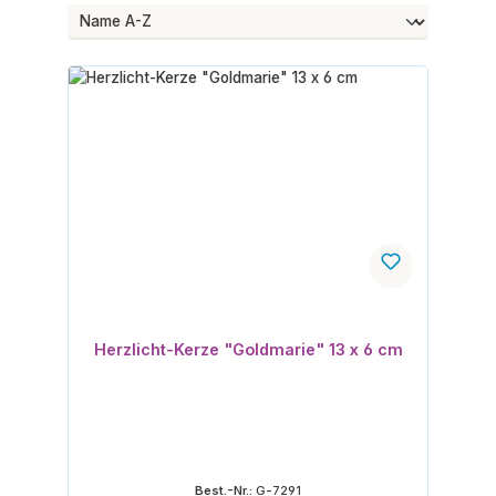
Herzlicht-Kerze "Goldmarie" 13 x 6 cm
Best.-Nr.:
G-7291