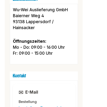
Wu-Wei Auslieferung GmbH
Baierner Weg 4
93138 Lappersdorf /
Hainsacker
Öffnungszeiten:
Mo - Do: 09:00 - 16:00 Uhr
Fr: 09:00 - 15:00 Uhr
Kontakt
✉️
E-Mail
Bestellung