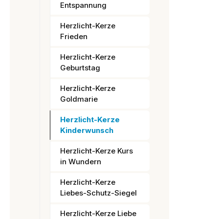
Entspannung
Herzlicht-Kerze
Frieden
Herzlicht-Kerze
Geburtstag
Herzlicht-Kerze
Goldmarie
Herzlicht-Kerze
Kinderwunsch
Herzlicht-Kerze Kurs
in Wundern
Herzlicht-Kerze
Liebes-Schutz-Siegel
Herzlicht-Kerze Liebe