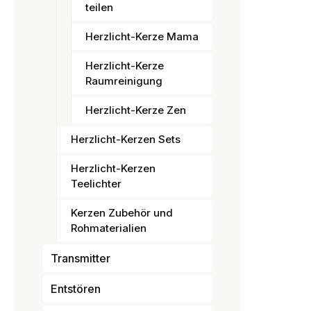
teilen
Herzlicht-Kerze Mama
Herzlicht-Kerze
Raumreinigung
Herzlicht-Kerze Zen
Herzlicht-Kerzen Sets
Herzlicht-Kerzen
Teelichter
Kerzen Zubehör und
Rohmaterialien
Transmitter
Entstören