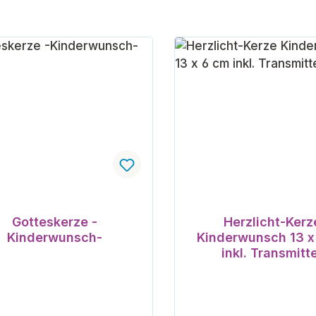
Gotteskerze -
Herzlicht-Kerz
Kinderwunsch-
Kinderwunsch 13 x
inkl. Transmitt