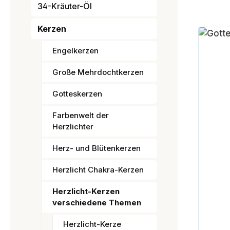
34-Kräuter-Öl
Kerzen
Engelkerzen
Große Mehrdochtkerzen
Gotteskerzen
Farbenwelt der
Herzlichter
Herz- und Blütenkerzen
Herzlicht Chakra-Kerzen
Herzlicht-Kerzen
verschiedene Themen
Herzlicht-Kerze