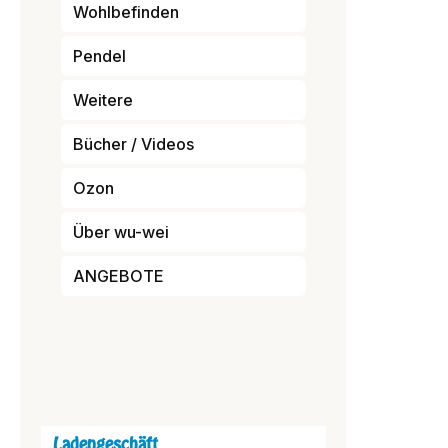
Wohlbefinden
Pendel
Weitere
Bücher / Videos
Ozon
Über wu-wei
ANGEBOTE
Ladengeschäft