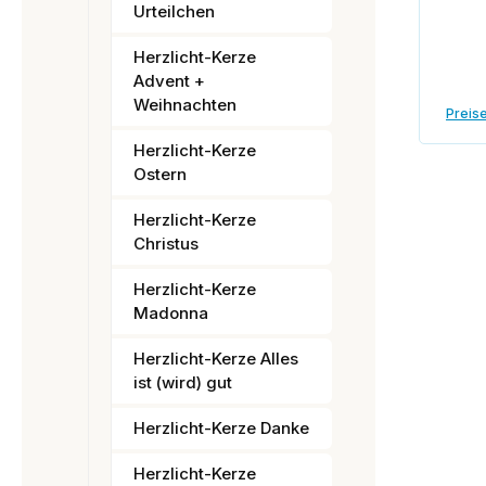
Urteilchen
Herzlicht-Kerze
Advent +
Weihnachten
Preise
Herzlicht-Kerze
Ostern
Herzlicht-Kerze
Christus
Herzlicht-Kerze
Madonna
Herzlicht-Kerze Alles
ist (wird) gut
Herzlicht-Kerze Danke
Herzlicht-Kerze