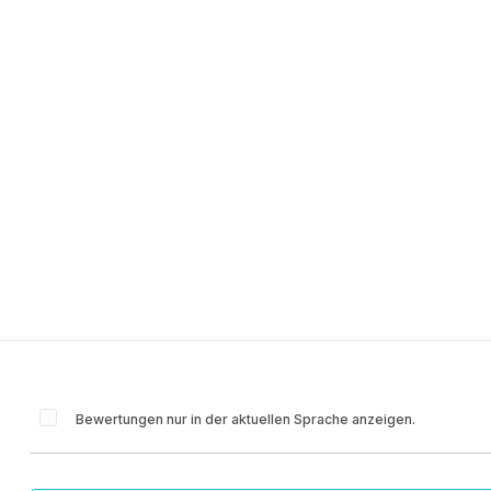
Bewertungen nur in der aktuellen Sprache anzeigen.
n