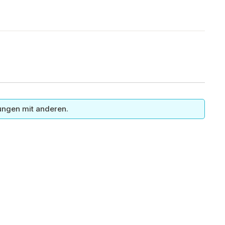
ungen mit anderen.