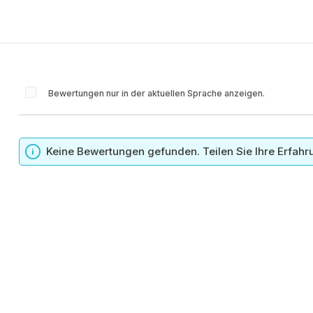
Bewertungen nur in der aktuellen Sprache anzeigen.
n
Keine Bewertungen gefunden. Teilen Sie Ihre Erfahr