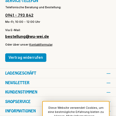
SERVICE-TELEFON
Telefonische Beratung und Bestellung:
0941 - 793 842
Mo-Fr, 10:00 - 12:00 Uhr
Via E-Mail:
bestellung@wu-wei.de
Oder über unser
Kontaktformular
.
Vertrag widerrufen
LADENGESCHÄFT
NEWSLETTER
KUNDENSTIMMEN
SHOPSERVICE
Diese Website verwendet Cookies, um
INFORMATIONEN
eine bestmögliche Erfahrung bieten zu
können.
Mehr Informationen ...