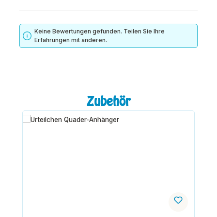
Keine Bewertungen gefunden. Teilen Sie Ihre
Erfahrungen mit anderen.
Produktgalerie überspringen
Zubehör