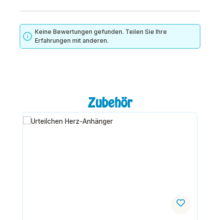
Keine Bewertungen gefunden. Teilen Sie Ihre
Erfahrungen mit anderen.
Produktgalerie überspringen
Zubehör