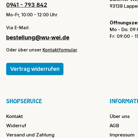
0941 - 793 842
93138 Lappe
Mo-Fr, 10:00 - 12:00 Uhr
Öffnungszei
Via E-Mail:
Mo - Do: 09:
Fr: 09:00 - 
bestellung@wu-wei.de
Oder über unser
Kontaktformular
.
Vertrag widerrufen
SHOPSERVICE
INFORMAT
Kontakt
Über uns
Widerruf
AGB
Versand und Zahlung
Impressum