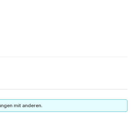
ungen mit anderen.