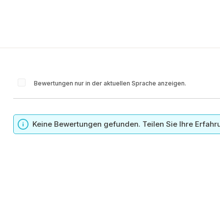
Bewertungen nur in der aktuellen Sprache anzeigen.
n
Keine Bewertungen gefunden. Teilen Sie Ihre Erfahr