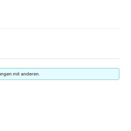
ungen mit anderen.