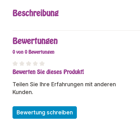
Beschreibung
Bewertungen
0 von 0 Bewertungen
Bewerten Sie dieses Produkt!
Durchschnittliche Bewertung von 0 von 5 Sterne
Teilen Sie Ihre Erfahrungen mit anderen
Kunden.
Bewertung schreiben