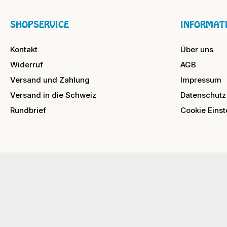
SHOPSERVICE
INFORMAT
Kontakt
Über uns
Widerruf
AGB
Versand und Zahlung
Impressum
Versand in die Schweiz
Datenschutz
Rundbrief
Cookie Einst