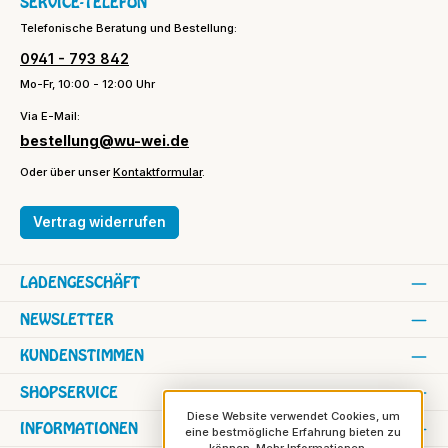
SERVICE-TELEFON
Telefonische Beratung und Bestellung:
0941 - 793 842
Mo-Fr, 10:00 - 12:00 Uhr
Via E-Mail:
bestellung@wu-wei.de
Oder über unser
Kontaktformular
.
Vertrag widerrufen
LADENGESCHÄFT
NEWSLETTER
KUNDENSTIMMEN
SHOPSERVICE
Diese Website verwendet Cookies, um
INFORMATIONEN
eine bestmögliche Erfahrung bieten zu
können.
Mehr Informationen ...