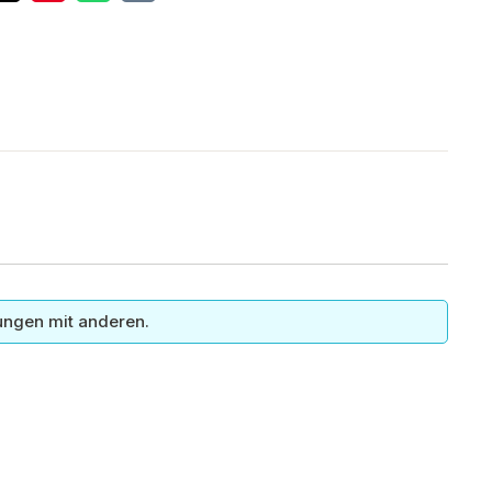
ungen mit anderen.