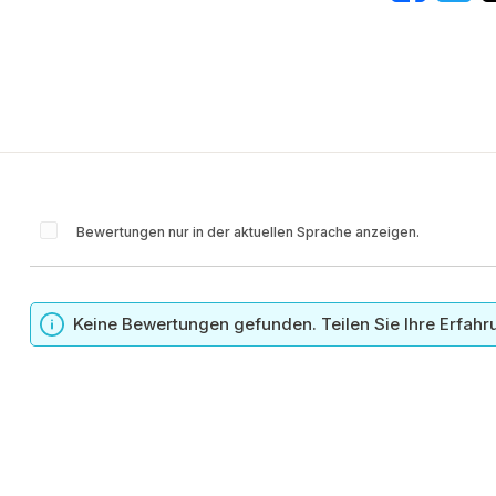
Bewertungen nur in der aktuellen Sprache anzeigen.
n
Keine Bewertungen gefunden. Teilen Sie Ihre Erfahr