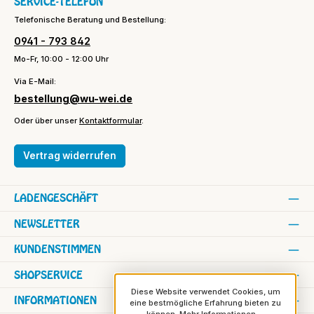
SERVICE-TELEFON
Telefonische Beratung und Bestellung:
0941 - 793 842
Mo-Fr, 10:00 - 12:00 Uhr
Via E-Mail:
bestellung@wu-wei.de
Oder über unser
Kontaktformular
.
Vertrag widerrufen
LADENGESCHÄFT
NEWSLETTER
KUNDENSTIMMEN
SHOPSERVICE
Diese Website verwendet Cookies, um
INFORMATIONEN
eine bestmögliche Erfahrung bieten zu
können.
Mehr Informationen ...