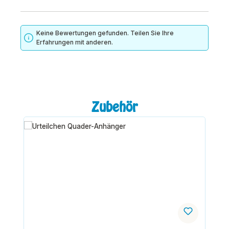
Keine Bewertungen gefunden. Teilen Sie Ihre
Erfahrungen mit anderen.
Produktgalerie überspringen
Zubehör