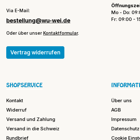
Öffnungszei
Via E-Mail:
Mo - Do: 09:
Fr: 09:00 - 
bestellung@wu-wei.de
Oder über unser
Kontaktformular
.
Vertrag widerrufen
SHOPSERVICE
INFORMAT
Kontakt
Über uns
Widerruf
AGB
Versand und Zahlung
Impressum
Versand in die Schweiz
Datenschutz
Rundbrief
Cookie Einst