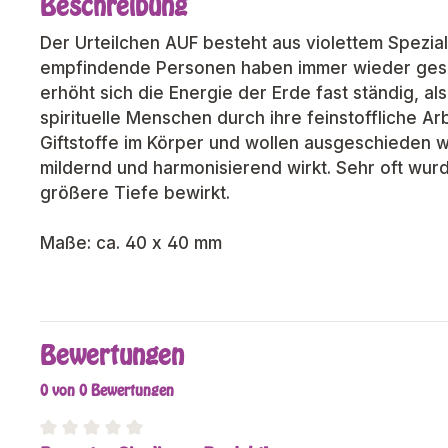
Beschreibung
Der Urteilchen AUF besteht aus violettem Spezial
empfindende Personen haben immer wieder gesun
erhöht sich die Energie der Erde fast ständig,
spirituelle Menschen durch ihre feinstoffliche A
Giftstoffe im Körper und wollen ausgeschieden w
mildernd und harmonisierend wirkt. Sehr oft wurd
größere Tiefe bewirkt.
Maße: ca. 40 x 40 mm
Bewertungen
0 von 0 Bewertungen