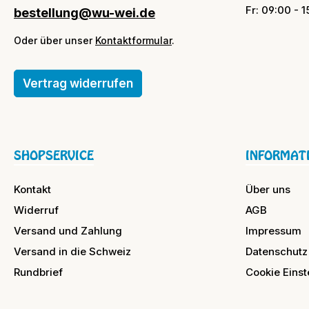
Fr: 09:00 - 
bestellung@wu-wei.de
Oder über unser
Kontaktformular
.
Vertrag widerrufen
SHOPSERVICE
INFORMAT
Kontakt
Über uns
Widerruf
AGB
Versand und Zahlung
Impressum
Versand in die Schweiz
Datenschutz
Rundbrief
Cookie Einst