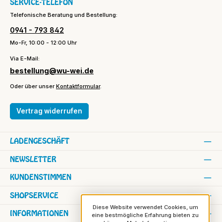
SERVICE-TELEFON
Telefonische Beratung und Bestellung:
0941 - 793 842
Mo-Fr, 10:00 - 12:00 Uhr
Via E-Mail:
bestellung@wu-wei.de
Oder über unser
Kontaktformular
.
Vertrag widerrufen
LADENGESCHÄFT
NEWSLETTER
KUNDENSTIMMEN
SHOPSERVICE
Diese Website verwendet Cookies, um
INFORMATIONEN
eine bestmögliche Erfahrung bieten zu