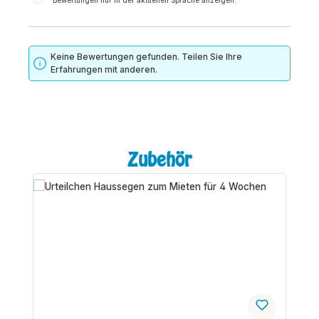
Bewertungen nur in der aktuellen Sprache anzeigen.
Keine Bewertungen gefunden. Teilen Sie Ihre
Erfahrungen mit anderen.
Produktgalerie überspringen
Zubehör