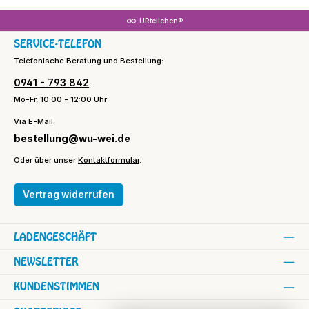
URteilchen®
SERVICE-TELEFON
Telefonische Beratung und Bestellung:
0941 - 793 842
Mo-Fr, 10:00 - 12:00 Uhr
Via E-Mail:
bestellung@wu-wei.de
Oder über unser
Kontaktformular
.
Vertrag widerrufen
LADENGESCHÄFT
NEWSLETTER
KUNDENSTIMMEN