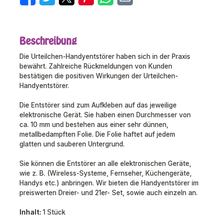
Beschreibung
Die Urteilchen-Handyentstörer haben sich in der Praxis
bewährt. Zahlreiche Rückmeldungen von Kunden
bestätigen die positiven Wirkungen der Urteilchen-
Handyentstörer.
Die Entstörer sind zum Aufkleben auf das jeweilige
elektronische Gerät. Sie haben einen Durchmesser von
ca. 10 mm und bestehen aus einer sehr dünnen,
metallbedampften Folie. Die Folie haftet auf jedem
glatten und sauberen Untergrund.
Sie können die Entstörer an alle elektronischen Geräte,
wie z. B. (Wireless-Systeme, Fernseher, Küchengeräte,
Handys etc.) anbringen. Wir bieten die Handyentstörer im
preiswerten Dreier- und 21er- Set, sowie auch einzeln an.
Inhalt:
1 Stück