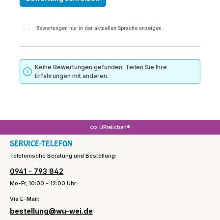
Bewertungen nur in der aktuellen Sprache anzeigen.
Keine Bewertungen gefunden. Teilen Sie Ihre
Erfahrungen mit anderen.
URteilchen®
SERVICE-TELEFON
Telefonische Beratung und Bestellung:
0941 - 793 842
Mo-Fr, 10:00 - 12:00 Uhr
Via E-Mail:
bestellung@wu-wei.de