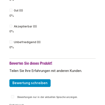
Gut (0)
0%
Akzeptierbar (0)
0%
Unbefriedigend (0)
0%
Bewerten Sie dieses Produkt!
Teilen Sie Ihre Erfahrungen mit anderen Kunden.
Bewertung schreiben
Bewertungen nur in der aktuellen Sprache anzeigen.