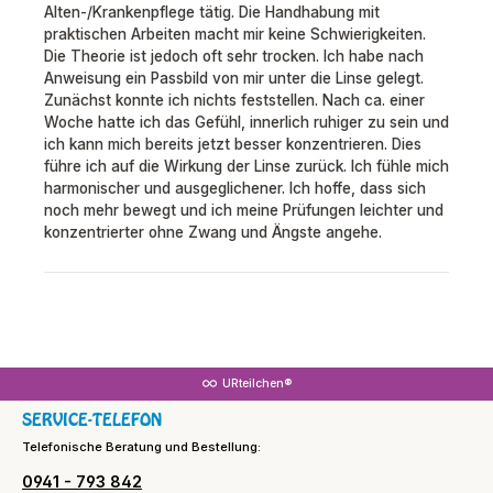
Alten-/Krankenpflege tätig. Die Handhabung mit
praktischen Arbeiten macht mir keine Schwierigkeiten.
Die Theorie ist jedoch oft sehr trocken. Ich habe nach
Anweisung ein Passbild von mir unter die Linse gelegt.
Zunächst konnte ich nichts feststellen. Nach ca. einer
Woche hatte ich das Gefühl, innerlich ruhiger zu sein und
ich kann mich bereits jetzt besser konzentrieren. Dies
führe ich auf die Wirkung der Linse zurück. Ich fühle mich
harmonischer und ausgeglichener. Ich hoffe, dass sich
noch mehr bewegt und ich meine Prüfungen leichter und
konzentrierter ohne Zwang und Ängste angehe.
URteilchen®
SERVICE-TELEFON
Telefonische Beratung und Bestellung:
0941 - 793 842