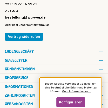
Mo-Fr, 10:00 - 12:00 Uhr
Via E-Mail:
bestellung@wu-wei.de
Oder über unser
Kontaktformular
.
Vertrag widerrufen
LADENGESCHÄFT
NEWSLETTER
KUNDENSTIMMEN
SHOPSERVICE
Diese Website verwendet Cookies, um
INFORMATIONEN
eine bestmögliche Erfahrung bieten zu
können.
Mehr Informationen ...
ZAHLUNGSARTEN
Konfigurieren
VERSANDARTEN