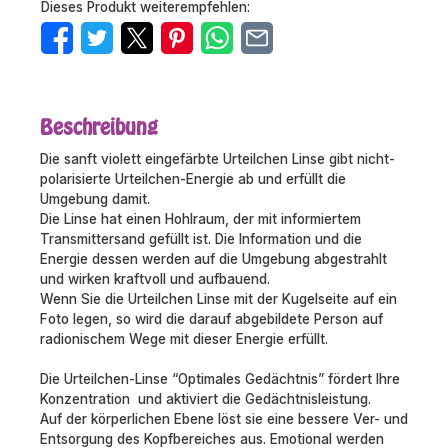
Dieses Produkt weiterempfehlen:
Beschreibung
Die sanft violett eingefärbte Urteilchen Linse gibt nicht-
polarisierte Urteilchen-Energie ab und erfüllt die
Umgebung damit.
Die Linse hat einen Hohlraum, der mit informiertem
Transmittersand gefüllt ist. Die Information und die
Energie dessen werden auf die Umgebung abgestrahlt
und wirken kraftvoll und aufbauend.
Wenn Sie die Urteilchen Linse mit der Kugelseite auf ein
Foto legen, so wird die darauf abgebildete Person auf
radionischem Wege mit dieser Energie erfüllt.
Die Urteilchen-Linse “Optimales Gedächtnis” fördert Ihre
Konzentration und aktiviert die Gedächtnisleistung.
Auf der körperlichen Ebene löst sie eine bessere Ver- und
Entsorgung des Kopfbereiches aus. Emotional werden