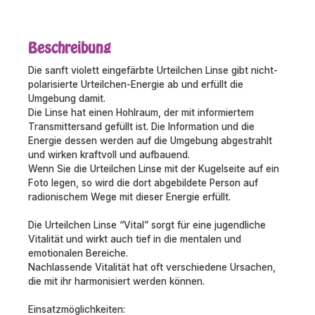
Beschreibung
Die sanft violett eingefärbte Urteilchen Linse gibt nicht-
polarisierte Urteilchen-Energie ab und erfüllt die
Umgebung damit.
Die Linse hat einen Hohlraum, der mit informiertem
Transmittersand gefüllt ist. Die Information und die
Energie dessen werden auf die Umgebung abgestrahlt
und wirken kraftvoll und aufbauend.
Wenn Sie die Urteilchen Linse mit der Kugelseite auf ein
Foto legen, so wird die dort abgebildete Person auf
radionischem Wege mit dieser Energie erfüllt.
Die Urteilchen Linse “Vital” sorgt für eine jugendliche
Vitalität und wirkt auch tief in die mentalen und
emotionalen Bereiche.
Nachlassende Vitalität hat oft verschiedene Ursachen,
die mit ihr harmonisiert werden können.
Einsatzmöglichkeiten: