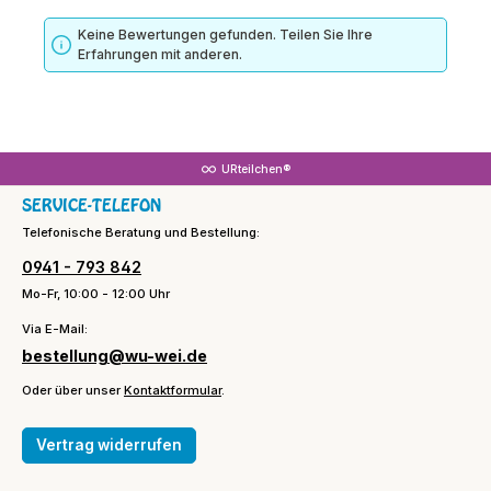
Keine Bewertungen gefunden. Teilen Sie Ihre
Erfahrungen mit anderen.
URteilchen®
SERVICE-TELEFON
Telefonische Beratung und Bestellung:
0941 - 793 842
Mo-Fr, 10:00 - 12:00 Uhr
Via E-Mail:
bestellung@wu-wei.de
Oder über unser
Kontaktformular
.
Vertrag widerrufen