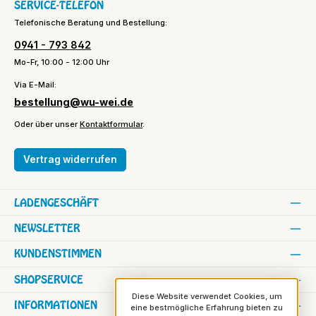
SERVICE-TELEFON
Telefonische Beratung und Bestellung:
0941 - 793 842
Mo-Fr, 10:00 - 12:00 Uhr
Via E-Mail:
bestellung@wu-wei.de
Oder über unser
Kontaktformular
.
Vertrag widerrufen
LADENGESCHÄFT
NEWSLETTER
KUNDENSTIMMEN
SHOPSERVICE
Diese Website verwendet Cookies, um
INFORMATIONEN
eine bestmögliche Erfahrung bieten zu