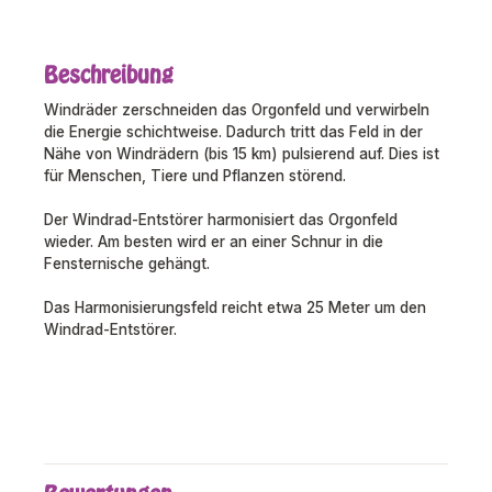
Beschreibung
Windräder zerschneiden das Orgonfeld und verwirbeln
die Energie schichtweise. Dadurch tritt das Feld in der
Nähe von Windrädern (bis 15 km) pulsierend auf. Dies ist
für Menschen, Tiere und Pflanzen störend.
Der Windrad-Entstörer harmonisiert das Orgonfeld
wieder. Am besten wird er an einer Schnur in die
Fensternische gehängt.
Das Harmonisierungsfeld reicht etwa 25 Meter um den
Windrad-Entstörer.