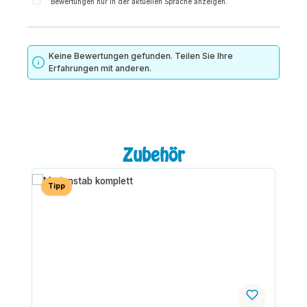
Bewertungen nur in der aktuellen Sprache anzeigen.
Keine Bewertungen gefunden. Teilen Sie Ihre
Erfahrungen mit anderen.
Produktgalerie überspringen
Zubehör
Tipp