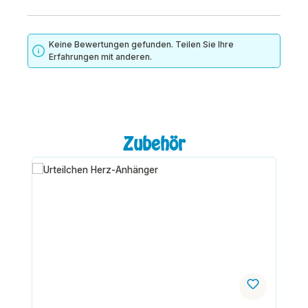
Keine Bewertungen gefunden. Teilen Sie Ihre
Erfahrungen mit anderen.
Produktgalerie überspringen
Zubehör