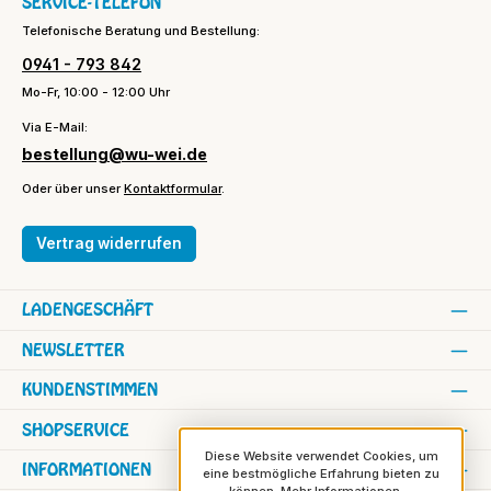
SERVICE-TELEFON
Telefonische Beratung und Bestellung:
0941 - 793 842
Mo-Fr, 10:00 - 12:00 Uhr
Via E-Mail:
bestellung@wu-wei.de
Oder über unser
Kontaktformular
.
Vertrag widerrufen
LADENGESCHÄFT
NEWSLETTER
KUNDENSTIMMEN
SHOPSERVICE
Diese Website verwendet Cookies, um
INFORMATIONEN
eine bestmögliche Erfahrung bieten zu
können.
Mehr Informationen ...