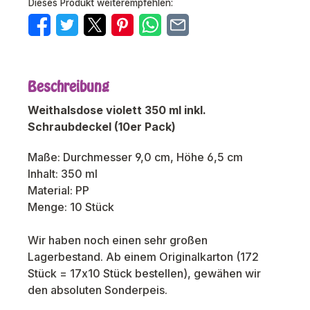
Dieses Produkt weiterempfehlen:
Beschreibung
Weithalsdose violett 350 ml inkl.
Schraubdeckel (10er Pack)
Maße: Durchmesser 9,0 cm, Höhe 6,5 cm
Inhalt: 350 ml
Material: PP
Menge: 10 Stück
Wir haben noch einen sehr großen
Lagerbestand. Ab einem Originalkarton (172
Stück = 17x10 Stück bestellen), gewähen wir
den absoluten Sonderpeis.