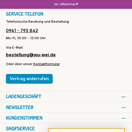
URteilchen®
SERVICE-TELEFON
Telefonische Beratung und Bestellung:
0941 - 793 842
Mo-Fr, 10:00 - 12:00 Uhr
Via E-Mail:
bestellung@wu-wei.de
Oder über unser
Kontaktformular
.
Vertrag widerrufen
LADENGESCHÄFT
NEWSLETTER
KUNDENSTIMMEN
SHOPSERVICE