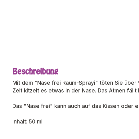
Beschreibung
Mit dem "Nase frei Raum-Sprayi" töten Sie über 
Zeit kitzelt es etwas in der Nase. Das Atmen fällt
Das "Nase frei" kann auch auf das Kissen oder 
Inhalt: 50 ml