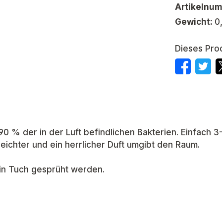
Artikelnu
Gewicht:
0
Dieses Pro
90 % der in der Luft befindlichen Bakterien. Einfach 
 leichter und ein herrlicher Duft umgibt den Raum.
ein Tuch gesprüht werden.