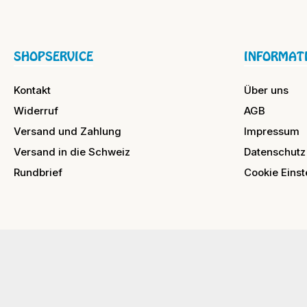
SHOPSERVICE
INFORMAT
Kontakt
Über uns
Widerruf
AGB
Versand und Zahlung
Impressum
Versand in die Schweiz
Datenschutz
Rundbrief
Cookie Einst