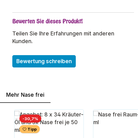
Bewerten Sie dieses Produkt!
Teilen Sie Ihre Erfahrungen mit anderen
Kunden.
Bewertung schreiben
Mehr Nase frei
Produktgalerie überspringen
Rabatt
-30,7%
Tipp