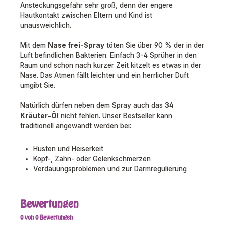
Ansteckungsgefahr sehr groß, denn der engere
Hautkontakt zwischen Eltern und Kind ist
unausweichlich.
Mit dem
Nase frei-Spray
töten Sie über 90 % der in der
Luft befindlichen Bakterien. Einfach 3-4 Sprüher in den
Raum und schon nach kurzer Zeit kitzelt es etwas in der
Nase. Das Atmen fällt leichter und ein herrlicher Duft
umgibt Sie.
Natürlich dürfen neben dem Spray auch das
34
Kräuter-Öl
nicht fehlen. Unser Bestseller kann
traditionell angewandt werden bei:
Husten und Heiserkeit
Kopf-, Zahn- oder Gelenkschmerzen
Verdauungsproblemen und zur Darmregulierung
Bewertungen
0 von 0 Bewertungen