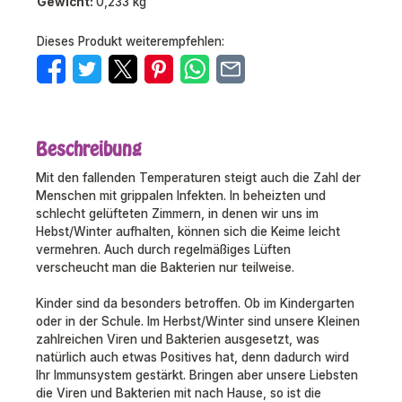
Gewicht:
0,233 kg
Dieses Produkt weiterempfehlen:
Beschreibung
Mit den fallenden Temperaturen steigt auch die Zahl der
Menschen mit grippalen Infekten. In beheizten und
schlecht gelüfteten Zimmern, in denen wir uns im
Hebst/Winter aufhalten, können sich die Keime leicht
vermehren. Auch durch regelmäßiges Lüften
verscheucht man die Bakterien nur teilweise.
Kinder sind da besonders betroffen. Ob im Kindergarten
oder in der Schule. Im Herbst/Winter sind unsere Kleinen
zahlreichen Viren und Bakterien ausgesetzt, was
natürlich auch etwas Positives hat, denn dadurch wird
Ihr Immunsystem gestärkt. Bringen aber unsere Liebsten
die Viren und Bakterien mit nach Hause, so ist die