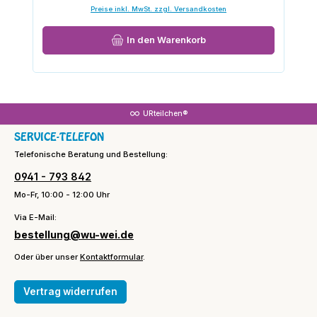
Preise inkl. MwSt. zzgl. Versandkosten
In den Warenkorb
URteilchen®
SERVICE-TELEFON
Telefonische Beratung und Bestellung:
0941 - 793 842
Mo-Fr, 10:00 - 12:00 Uhr
Via E-Mail:
bestellung@wu-wei.de
Oder über unser
Kontaktformular
.
Vertrag widerrufen