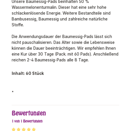
Unsere Baumessig-Pads beinhalten 50 %
Wassermelonenturmalin. Dieser hat eine sehr hohe
schlackenlösende Energie. Weitere Bestandteile sind
Bambusessig, Baumessig und zahlreiche natürliche
Stoffe.
Die Anwendungsdauer der Baumessig-Pads lässt sich
nicht pauschalisieren. Das Alter sowie die Lebensweise
können die Dauer beeinträchtigen. Wir empfehlen Ihnen
eine Kur über 30 Tage (Pack. mit 60 Pads). Anschließend
reichen 2-4 Baumessig-Pads alle 8 Tage.
Inhalt: 60 Stück
"
Bewertungen
1 von 1 Bewertungen