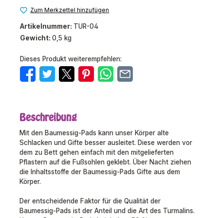
Zum Merkzettel hinzufügen
Artikelnummer:
TUR-04
Gewicht:
0,5 kg
Dieses Produkt weiterempfehlen:
Beschreibung
Mit den Baumessig-Pads kann unser Körper alte
Schlacken und Gifte besser ausleitet. Diese werden vor
dem zu Bett gehen einfach mit den mitgelieferten
Pflastern auf die Fußsohlen geklebt. Über Nacht ziehen
die Inhaltsstoffe der Baumessig-Pads Gifte aus dem
Körper.
Der entscheidende Faktor für die Qualität der
Baumessig-Pads ist der Anteil und die Art des Turmalins.