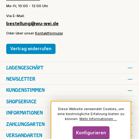
Mo-Fr, 10:00 - 12:00 Uhr
Via E-Mail:
bestellung@wu-wei.de
Oder über unser
Kontaktformular
.
Vertrag widerrufen
LADENGESCHÄFT
NEWSLETTER
KUNDENSTIMMEN
SHOPSERVICE
Diese Website verwendet Cookies, um
INFORMATIONEN
eine bestmögliche Erfahrung bieten zu
können.
Mehr Informationen ...
ZAHLUNGSARTEN
Konfigurieren
VERSANDARTEN