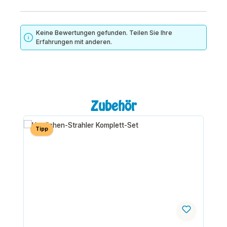
Keine Bewertungen gefunden. Teilen Sie Ihre
Erfahrungen mit anderen.
Produktgalerie überspringen
Zubehör
Tipp