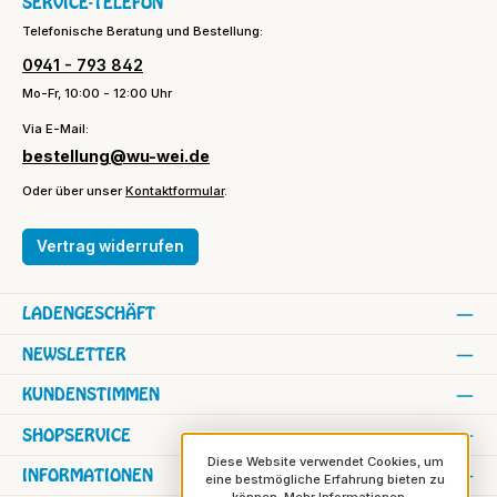
SERVICE-TELEFON
Telefonische Beratung und Bestellung:
0941 - 793 842
Mo-Fr, 10:00 - 12:00 Uhr
Via E-Mail:
bestellung@wu-wei.de
Oder über unser
Kontaktformular
.
Vertrag widerrufen
LADENGESCHÄFT
NEWSLETTER
KUNDENSTIMMEN
SHOPSERVICE
Diese Website verwendet Cookies, um
INFORMATIONEN
eine bestmögliche Erfahrung bieten zu
können.
Mehr Informationen ...