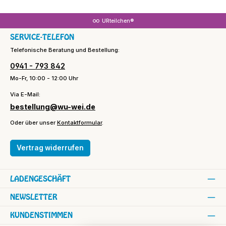
URteilchen®
SERVICE-TELEFON
Telefonische Beratung und Bestellung:
0941 - 793 842
Mo-Fr, 10:00 - 12:00 Uhr
Via E-Mail:
bestellung@wu-wei.de
Oder über unser
Kontaktformular
.
Vertrag widerrufen
LADENGESCHÄFT
NEWSLETTER
KUNDENSTIMMEN